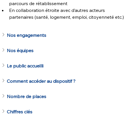
parcours de rétablissement
En collaboration étroite avec d’autres acteurs 
partenaires (santé, logement, emploi, citoyenneté etc.)
Nos engagements
Nos équipes
Le public accueilli 
Comment accéder au dispositif ?
Nombre de places
Chiffres clés