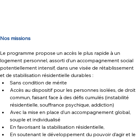
Nos missions
Le programme propose un accès le plus rapide à un 
logement personnel, assorti d’un accompagnement social 
potentiellement intensif, dans une visée de rétablissement 
et de stabilisation résidentielle durables :
Sans condition de mérite
Accès au dispositif pour les personnes isolées, de droit 
commun, faisant face à des défis cumulés (instabilité 
résidentielle, souffrance psychique, addiction)
Avec la mise en place d’un accompagnement global, 
souple et individualisé
En favorisant la stabilisation résidentielle,
En soutenant le développement du pouvoir d’agir et le 