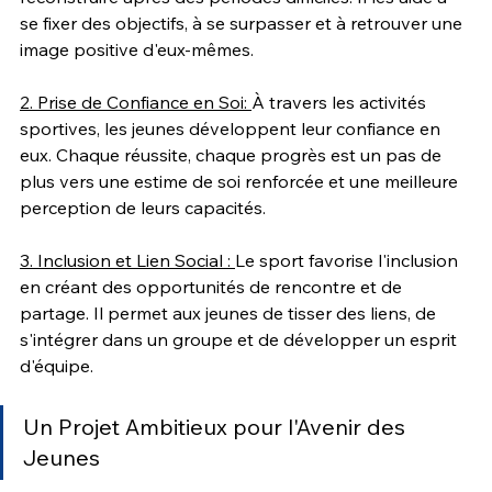
se fixer des objectifs, à se surpasser et à retrouver une 
image positive d'eux-mêmes.
2. Prise de Confiance en Soi: 
À travers les activités 
sportives, les jeunes développent leur confiance en 
eux. Chaque réussite, chaque progrès est un pas de 
plus vers une estime de soi renforcée et une meilleure 
perception de leurs capacités.
3. Inclusion et Lien Social : 
Le sport favorise l'inclusion 
en créant des opportunités de rencontre et de 
partage. Il permet aux jeunes de tisser des liens, de 
s'intégrer dans un groupe et de développer un esprit 
d'équipe.
Un Projet Ambitieux pour l'Avenir des 
Jeunes