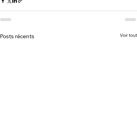
Voir tout
Posts récents