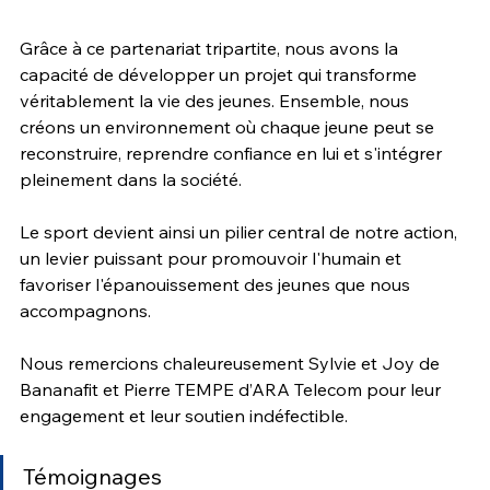
Grâce à ce partenariat tripartite, nous avons la 
capacité de développer un projet qui transforme 
véritablement la vie des jeunes. Ensemble, nous 
créons un environnement où chaque jeune peut se 
reconstruire, reprendre confiance en lui et s'intégrer 
pleinement dans la société.
Le sport devient ainsi un pilier central de notre action, 
un levier puissant pour promouvoir l'humain et 
favoriser l'épanouissement des jeunes que nous 
accompagnons.
Nous remercions chaleureusement Sylvie et Joy de 
Bananafit et Pierre TEMPE d’ARA Telecom pour leur 
engagement et leur soutien indéfectible.
Témoignages