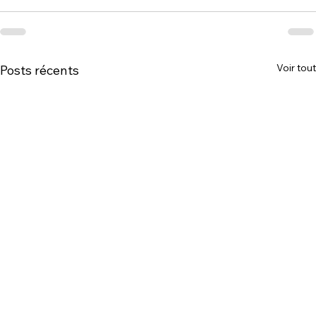
Voir tout
Posts récents