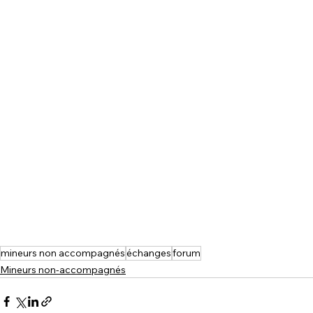
mineurs non accompagnés
échanges
forum
Mineurs non-accompagnés