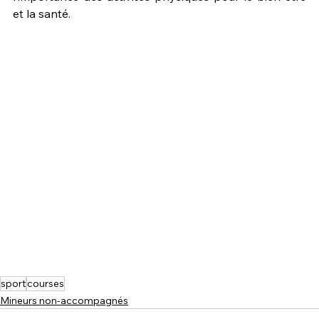
et la santé.
sport
courses
Mineurs non-accompagnés