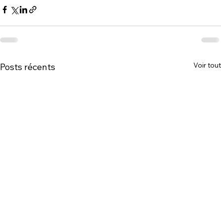
Voir tout
Posts récents