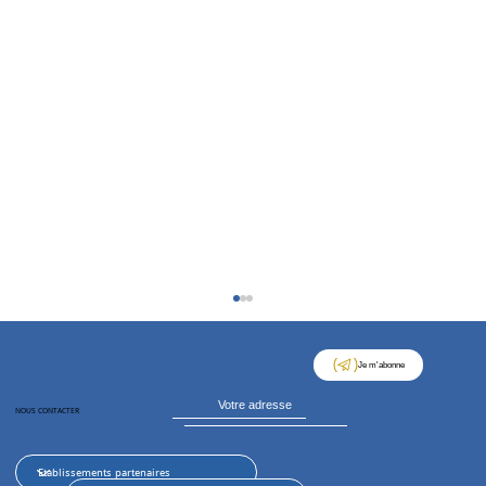
Je m'abonne
NOUS CONTACTER