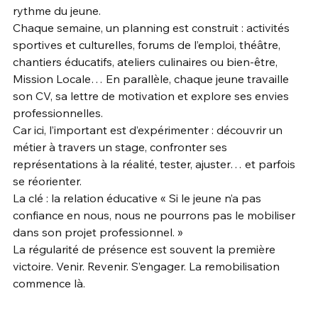
rythme du jeune. 
Chaque semaine, un planning est construit : activités 
sportives et culturelles, forums de l’emploi, théâtre, 
chantiers éducatifs, ateliers culinaires ou bien-être, 
Mission Locale… En parallèle, chaque jeune travaille 
son CV, sa lettre de motivation et explore ses envies 
professionnelles. 
Car ici, l’important est d’expérimenter : découvrir un 
métier à travers un stage, confronter ses 
représentations à la réalité, tester, ajuster… et parfois 
se réorienter. 
La clé : la relation éducative « Si le jeune n’a pas 
confiance en nous, nous ne pourrons pas le mobiliser 
dans son projet professionnel. » 
La régularité de présence est souvent la première 
victoire. Venir. Revenir. S’engager. La remobilisation 
commence là. 