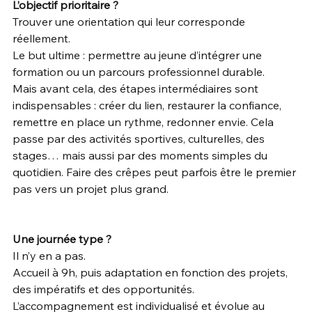
L’objectif prioritaire ? 
Trouver une orientation qui leur corresponde 
réellement. 
Le but ultime : permettre au jeune d’intégrer une 
formation ou un parcours professionnel durable. 
Mais avant cela, des étapes intermédiaires sont 
indispensables : créer du lien, restaurer la confiance, 
remettre en place un rythme, redonner envie. Cela 
passe par des activités sportives, culturelles, des 
stages… mais aussi par des moments simples du 
quotidien. Faire des crêpes peut parfois être le premier 
pas vers un projet plus grand. 
Une journée type ? 
Il n’y en a pas. 
Accueil à 9h, puis adaptation en fonction des projets, 
des impératifs et des opportunités. 
L’accompagnement est individualisé et évolue au 