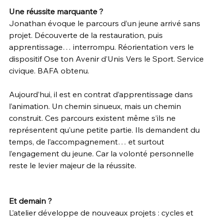
Une réussite marquante ? 
Jonathan évoque le parcours d’un jeune arrivé sans 
projet. Découverte de la restauration, puis 
apprentissage… interrompu. Réorientation vers le 
dispositif Ose ton Avenir d’Unis Vers le Sport. Service 
civique. BAFA obtenu. 
Aujourd’hui, il est en contrat d’apprentissage dans 
l’animation. Un chemin sinueux, mais un chemin 
construit. Ces parcours existent même s’ils ne 
représentent qu’une petite partie. Ils demandent du 
temps, de l’accompagnement… et surtout 
l’engagement du jeune. Car la volonté personnelle 
reste le levier majeur de la réussite. 
Et demain ? 
L’atelier développe de nouveaux projets : cycles et 