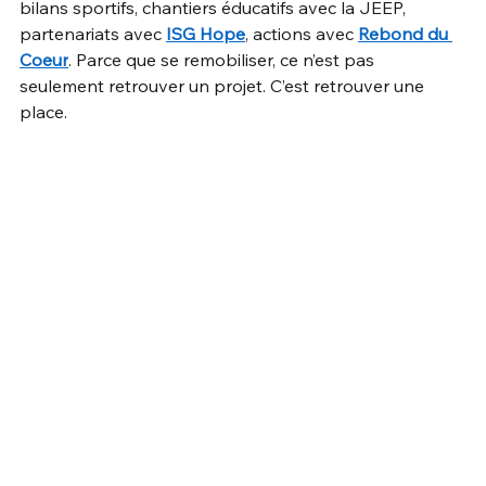
bilans sportifs, chantiers éducatifs avec la JEEP, 
partenariats avec 
ISG Hope
, actions avec 
Rebond du 
Coeur
. Parce que se remobiliser, ce n’est pas 
seulement retrouver un projet. C’est retrouver une 
place.