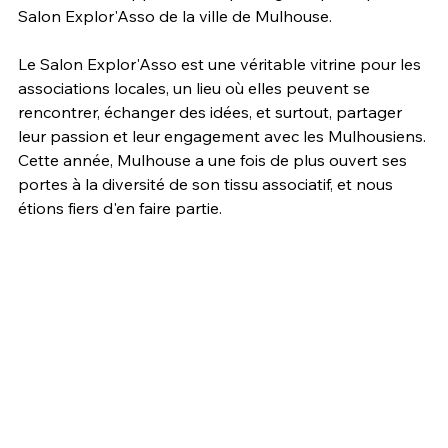
Salon Explor'Asso de la ville de Mulhouse.
Le Salon Explor'Asso est une véritable vitrine pour les 
associations locales, un lieu où elles peuvent se 
rencontrer, échanger des idées, et surtout, partager 
leur passion et leur engagement avec les Mulhousiens. 
Cette année, Mulhouse a une fois de plus ouvert ses 
portes à la diversité de son tissu associatif, et nous 
étions fiers d'en faire partie.