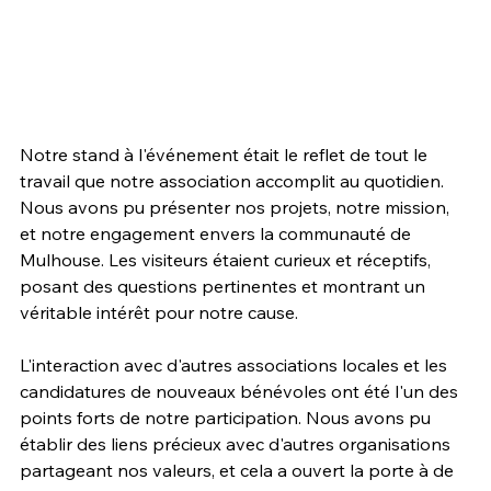
Notre stand à l'événement était le reflet de tout le 
travail que notre association accomplit au quotidien. 
Nous avons pu présenter nos projets, notre mission, 
et notre engagement envers la communauté de 
Mulhouse. Les visiteurs étaient curieux et réceptifs, 
posant des questions pertinentes et montrant un 
véritable intérêt pour notre cause.
L'interaction avec d'autres associations locales et les 
candidatures de nouveaux bénévoles ont été l'un des 
points forts de notre participation. Nous avons pu 
établir des liens précieux avec d'autres organisations 
partageant nos valeurs, et cela a ouvert la porte à de 