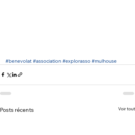
#benevolat
#association
#explorasso
#mulhouse
Voir tout
Posts récents