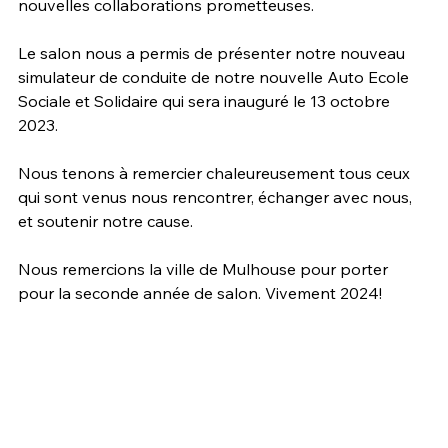
nouvelles collaborations prometteuses. 
Le salon nous a permis de présenter notre nouveau 
simulateur de conduite de notre nouvelle Auto Ecole 
Sociale et Solidaire qui sera inauguré le 13 octobre 
2023.
Nous tenons à remercier chaleureusement tous ceux 
qui sont venus nous rencontrer, échanger avec nous, 
et soutenir notre cause. 
Nous remercions la ville de Mulhouse pour porter 
pour la seconde année de salon. Vivement 2024!