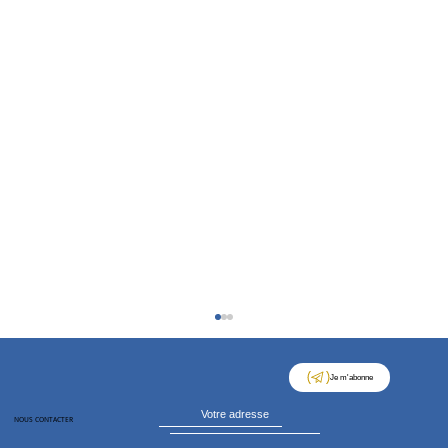
Je m'abonne
NOUS CONTACTER