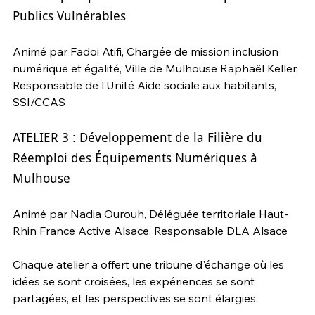
Publics Vulnérables
Animé par Fadoi Atifi, Chargée de mission inclusion 
numérique et égalité, Ville de Mulhouse Raphaël Keller, 
Responsable de l’Unité Aide sociale aux habitants, 
SSI/CCAS
ATELIER 3 : Développement de la Filière du 
Réemploi des Équipements Numériques à 
Mulhouse
Animé par Nadia Ourouh, Déléguée territoriale Haut-
Rhin France Active Alsace, Responsable DLA Alsace
Chaque atelier a offert une tribune d'échange où les 
idées se sont croisées, les expériences se sont 
partagées, et les perspectives se sont élargies.