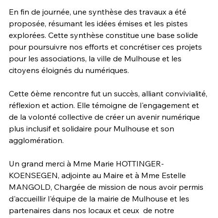
En fin de journée, une synthèse des travaux a été 
proposée, résumant les idées émises et les pistes 
explorées. Cette synthèse constitue une base solide 
pour poursuivre nos efforts et concrétiser ces projets 
pour les associations, la ville de Mulhouse et les 
citoyens éloignés du numériques.
Cette 6ème rencontre fut un succès, alliant convivialité, 
réflexion et action. Elle témoigne de l'engagement et 
de la volonté collective de créer un avenir numérique 
plus inclusif et solidaire pour Mulhouse et son 
agglomération.
Un grand merci à Mme Marie HOTTINGER-
KOENSEGEN, adjointe au Maire et à Mme Estelle 
MANGOLD, Chargée de mission de nous avoir permis 
d'accueillir l'équipe de la mairie de Mulhouse et les 
partenaires dans nos locaux et ceux  de notre 