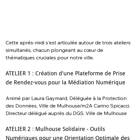
Cette aprés-midi s'est articulée autour de trois ateliers 
simultanés, chacun plongeant au cœur de 
thématiques cruciales pour notre ville.
ATELIER 1 : Création d'une Plateforme de Prise 
de Rendez-vous pour la Médiation Numérique
Animé par Laura Gaymard, Déléguée à la Protection 
des Données, Ville de Mulhouse/m2A Carino Spicacci, 
Directeur délégué auprès du DGS, Ville de Mulhouse  
ATELIER 2 : Mulhouse Solidaire - Outils 
Numériques pour une Orientation Optimale des 