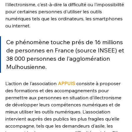
l'illectronisme, c'est-à-dire la difficulté ou l'impossibilité 
pour certaines personnes d'utiliser les outils 
numériques tels que les ordinateurs, les smartphones 
ou internet.
Ce phénomène touche prés de 16 millions 
de personnes en France (source INSEE) et 
38 000 personnes de l'agglomération 
Mulhousienne.
L'action de l'association 
APPUIS
 consiste à proposer 
des formations et des accompagnements pour 
permettre aux personnes en situation d'illectronisme 
de développer leurs compétences numériques et de 
mieux utiliser les outils numériques. L'association 
intervient auprès des publics les plus fragiles qu'elle 
accompagne, tels que les demandeurs d'asile, les 