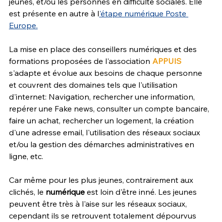
jeunes, et/ou les personnes en difficulté sociales. Elle 
est présente en autre à l
'étape numérique Poste 
Europe.
La mise en place des conseillers numériques et des 
formations proposées de l'association 
APPUIS
s'adapte et évolue aux besoins de chaque personne 
et couvrent des domaines tels que l'utilisation 
d'internet: Navigation, rechercher une information, 
repérer une Fake news, consulter un compte bancaire, 
faire un achat, rechercher un logement, la création 
d'une adresse email, l'utilisation des réseaux sociaux 
et/ou la gestion des démarches administratives en 
ligne, etc.
Car même pour les plus jeunes, contrairement aux 
clichés, le 
numérique 
est loin d'être inné. Les jeunes 
peuvent être très à l'aise sur les réseaux sociaux, 
cependant ils se retrouvent totalement dépourvus 