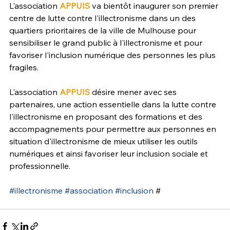
L'association 
APPUIS
 va bientôt inaugurer son premier 
centre de lutte contre l'illectronisme dans un des 
quartiers prioritaires de la ville de Mulhouse pour 
sensibiliser le grand public à l'illectronisme et pour 
favoriser l'inclusion numérique des personnes les plus 
fragiles.
L'association 
APPUIS
 désire mener avec ses 
partenaires, une action essentielle dans la lutte contre 
l'illectronisme en proposant des formations et des 
accompagnements pour permettre aux personnes en 
situation d'illectronisme de mieux utiliser les outils 
numériques et ainsi favoriser leur inclusion sociale et 
professionnelle.
#illectronisme
#association
#inclusion
 #