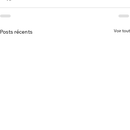
Voir tout
Posts récents