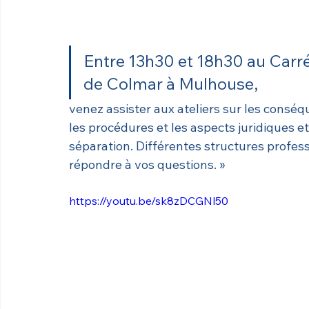
Entre 13h30 et 18h30 au Carré
de Colmar à Mulhouse, 
venez assister aux ateliers sur les conséqu
les procédures et les aspects juridiques et
séparation. Différentes structures profess
répondre à vos questions. »
https://youtu.be/sk8zDCGNl50