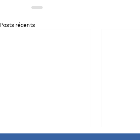
Posts récents