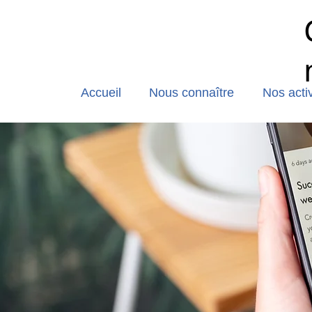
Accueil
Nous connaître
Nos activ