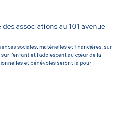
 des associations au 101 avenue 
ences sociales, matérielles et financières, sur 
 sur l’enfant et l’adolescent au cœur de la 
ionnelles et bénévoles seront là pour 