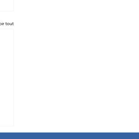
oir tout