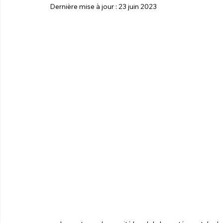
Dernière mise à jour :
23 juin 2023