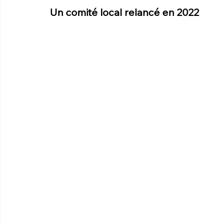
Un comité local relancé en 2022