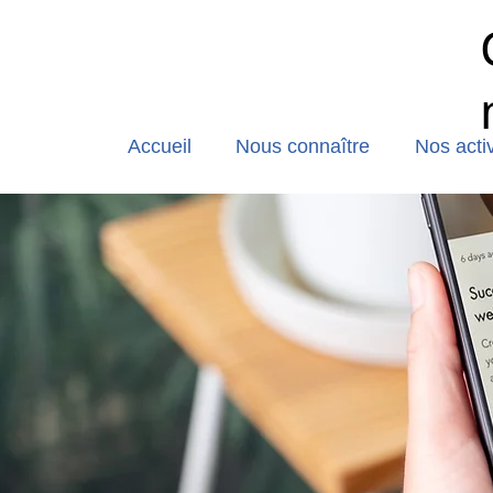
Accueil
Nous connaître
Nos activ