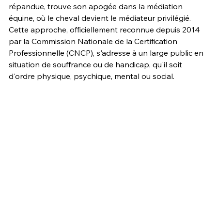
répandue, trouve son apogée dans la médiation 
équine, où le cheval devient le médiateur privilégié. 
Cette approche, officiellement reconnue depuis 2014 
par la Commission Nationale de la Certification 
Professionnelle (CNCP), s'adresse à un large public en 
situation de souffrance ou de handicap, qu'il soit 
d'ordre physique, psychique, mental ou social.