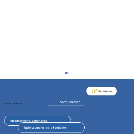
Je m'abonne
NOUS CONTACTER