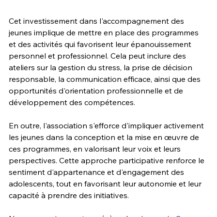
Cet investissement dans l'accompagnement des 
jeunes implique de mettre en place des programmes 
et des activités qui favorisent leur épanouissement 
personnel et professionnel. Cela peut inclure des 
ateliers sur la gestion du stress, la prise de décision 
responsable, la communication efficace, ainsi que des 
opportunités d'orientation professionnelle et de 
développement des compétences.
En outre, l'association s'efforce d'impliquer activement 
les jeunes dans la conception et la mise en œuvre de 
ces programmes, en valorisant leur voix et leurs 
perspectives. Cette approche participative renforce le 
sentiment d'appartenance et d'engagement des 
adolescents, tout en favorisant leur autonomie et leur 
capacité à prendre des initiatives.