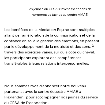
Les jeunes du CESA s'investissent dans de 
nombreuses taches au centre AMAE
Les bénéfices de la Médiation Equine sont multiples, 
allant de l'amélioration de la communication et de la 
confiance en soi à la gestion des émotions, en passant 
par le développement de la motricité et des sens. À 
travers des exercices variés, sur ou à côté du cheval, 
les participants explorent des compétences 
transférables à leurs relations interpersonnelles.
Nous sommes ravis d'annoncer notre nouveau 
partenariat avec le centre équestre AMAE à 
Flaxlanden,  pour accompagner nos jeunes du service 
du CESA de l'association . 