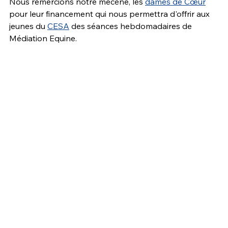
Nous remercions notre mécène, les 
dames de Cœur
pour leur financement qui nous permettra d'offrir aux 
jeunes du 
CESA
 des séances hebdomadaires de 
Médiation Equine.