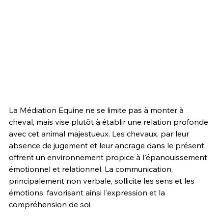
La Médiation Equine ne se limite pas à monter à 
cheval, mais vise plutôt à établir une relation profonde 
avec cet animal majestueux. Les chevaux, par leur 
absence de jugement et leur ancrage dans le présent, 
offrent un environnement propice à l'épanouissement 
émotionnel et relationnel. La communication, 
principalement non verbale, sollicite les sens et les 
émotions, favorisant ainsi l'expression et la 
compréhension de soi.