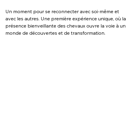
Un moment pour se reconnecter avec soi-même et 
avec les autres. Une première expérience unique, où la 
présence bienveillante des chevaux ouvre la voie à un 
monde de découvertes et de transformation.