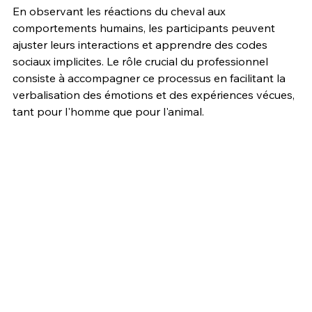
En observant les réactions du cheval aux 
comportements humains, les participants peuvent 
ajuster leurs interactions et apprendre des codes 
sociaux implicites. Le rôle crucial du professionnel 
consiste à accompagner ce processus en facilitant la 
verbalisation des émotions et des expériences vécues, 
tant pour l'homme que pour l'animal.