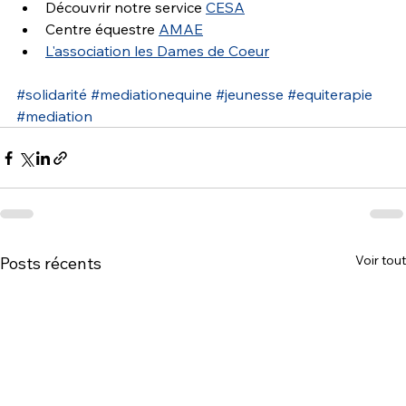
Découvrir notre service 
CESA
Centre équestre 
AMAE
L'association les Dames de Coeur
#solidarité
#mediationequine
#jeunesse
#equiterapie
#mediation
Voir tout
Posts récents