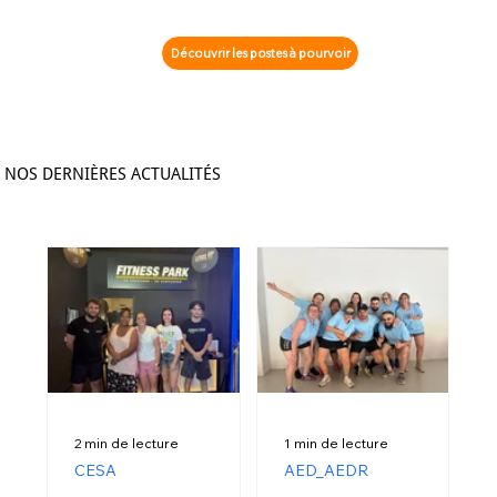
Découvrir les postes à pourvoir
NOS DERNIÈRES ACTUALITÉS
2 min de lecture
1 min de lecture
CESA
AED_AEDR