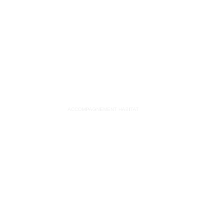
ACCOMPAGNEMENT HABITAT