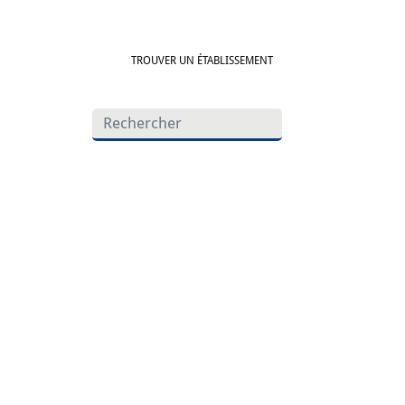
TROUVER UN ÉTABLISSEMENT