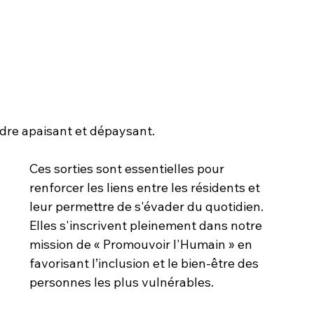
dre apaisant et dépaysant.
Ces sorties sont essentielles pour 
renforcer les liens entre les résidents et 
leur permettre de s'évader du quotidien. 
Elles s'inscrivent pleinement dans notre 
mission de « Promouvoir l'Humain » en 
favorisant l’inclusion et le bien-être des 
personnes les plus vulnérables.