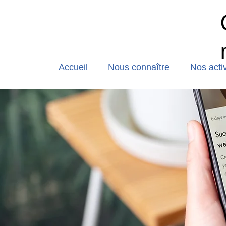
Accueil
Nous connaître
Nos activ