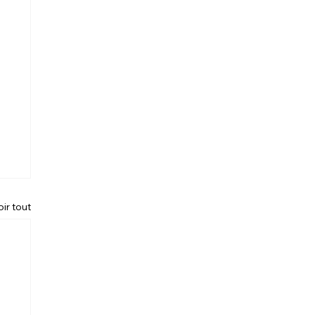
oir tout