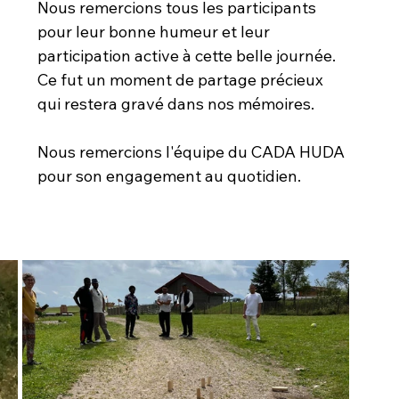
Nous remercions tous les participants 
pour leur bonne humeur et leur 
participation active à cette belle journée. 
Ce fut un moment de partage précieux 
qui restera gravé dans nos mémoires.
Nous remercions l'équipe du CADA HUDA 
pour son engagement au quotidien.