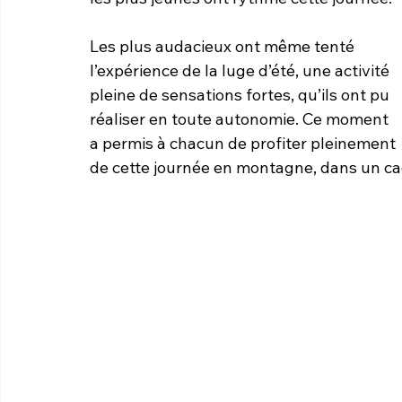
Les plus audacieux ont même tenté 
l’expérience de la luge d’été, une activité 
pleine de sensations fortes, qu’ils ont pu 
réaliser en toute autonomie. Ce moment 
a permis à chacun de profiter pleinement 
de cette journée en montagne, dans un ca