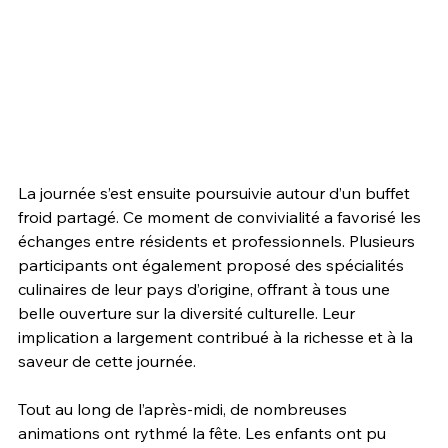
La journée s’est ensuite poursuivie autour d’un buffet 
froid partagé. Ce moment de convivialité a favorisé les 
échanges entre résidents et professionnels. Plusieurs 
participants ont également proposé des spécialités 
culinaires de leur pays d’origine, offrant à tous une 
belle ouverture sur la diversité culturelle. Leur 
implication a largement contribué à la richesse et à la 
saveur de cette journée.
Tout au long de l’après-midi, de nombreuses 
animations ont rythmé la fête. Les enfants ont pu 