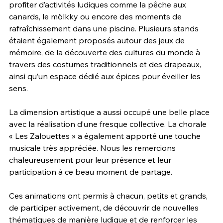
profiter d’activités ludiques comme la pêche aux 
canards, le mölkky ou encore des moments de 
rafraîchissement dans une piscine. Plusieurs stands 
étaient également proposés autour des jeux de 
mémoire, de la découverte des cultures du monde à 
travers des costumes traditionnels et des drapeaux, 
ainsi qu’un espace dédié aux épices pour éveiller les 
sens.
La dimension artistique a aussi occupé une belle place 
avec la réalisation d’une fresque collective. La chorale 
« Les Zalouettes » a également apporté une touche 
musicale très appréciée. Nous les remercions 
chaleureusement pour leur présence et leur 
participation à ce beau moment de partage.
Ces animations ont permis à chacun, petits et grands, 
de participer activement, de découvrir de nouvelles 
thématiques de manière ludique et de renforcer les 