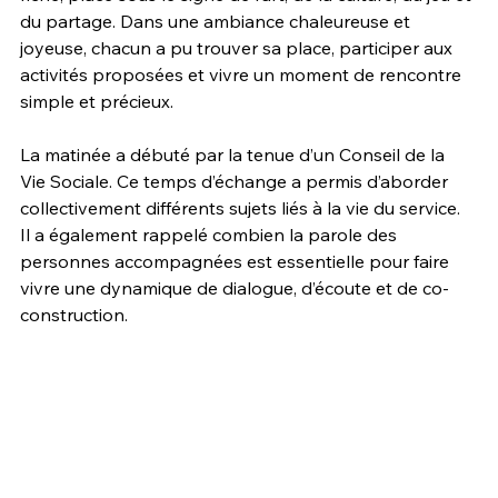
du partage. Dans une ambiance chaleureuse et 
joyeuse, chacun a pu trouver sa place, participer aux 
activités proposées et vivre un moment de rencontre 
simple et précieux.
La matinée a débuté par la tenue d’un Conseil de la 
Vie Sociale. Ce temps d’échange a permis d’aborder 
collectivement différents sujets liés à la vie du service. 
Il a également rappelé combien la parole des 
personnes accompagnées est essentielle pour faire 
vivre une dynamique de dialogue, d’écoute et de co-
construction.