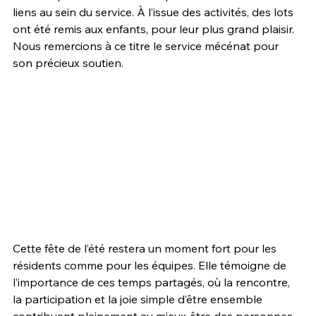
liens au sein du service. À l’issue des activités, des lots 
ont été remis aux enfants, pour leur plus grand plaisir. 
Nous remercions à ce titre le service mécénat pour 
son précieux soutien.
Cette fête de l’été restera un moment fort pour les 
résidents comme pour les équipes. Elle témoigne de 
l’importance de ces temps partagés, où la rencontre, 
la participation et la joie simple d’être ensemble 
contribuent pleinement au mieux-être des personnes 