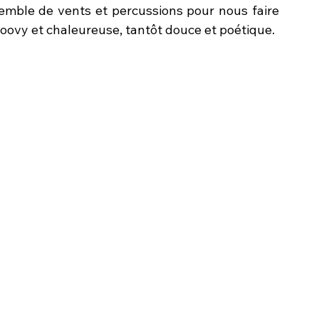
ble de vents et percussions pour nous faire 
ovy et chaleureuse, tantôt douce et poétique.