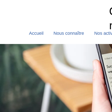
Accueil
Nous connaître
Nos activ