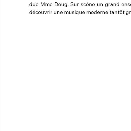
duo Mme Doug. Sur scène un grand ensem
découvrir une musique moderne tantôt gro