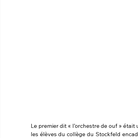
Le premier dit « l’orchestre de ouf » étai
les élèves du collège du Stockfeld encad