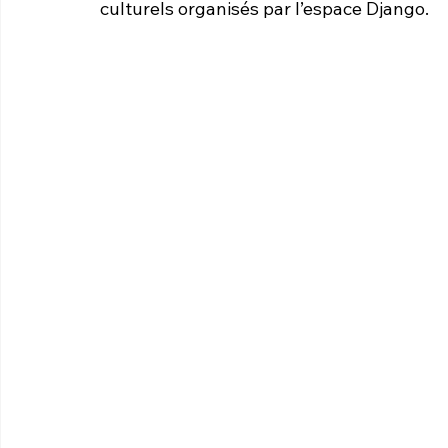
culturels organisés par l’espace Django.