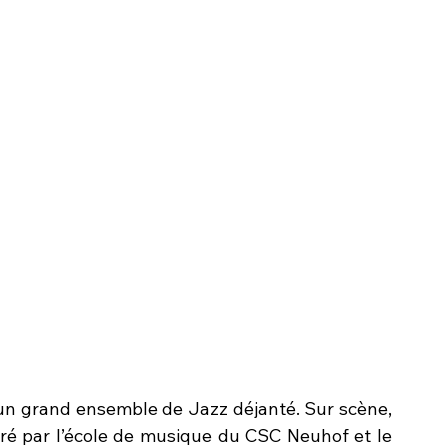
t un grand ensemble de Jazz déjanté. Sur scène, 
ré par l’école de musique du CSC Neuhof et le 