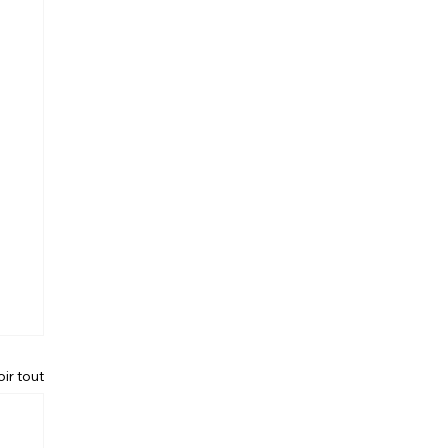
oir tout