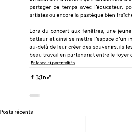
partager ce temps avec l’éducateur, pou
artistes ou encore la pastèque bien fraîch
Lors du concert aux fenêtres, une jeune a
batteur et ainsi se mettre l’espace d’un 
au-delà de leur créer des souvenirs, ils les
beau travail en partenariat entre le foyer 
Enfance et parentalités
Posts récents