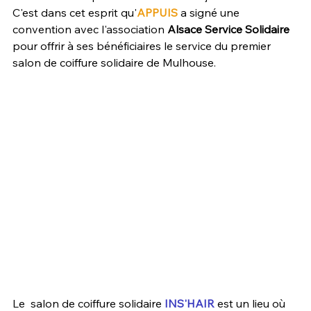
C'est dans cet esprit qu'
APPUIS
 a signé une 
convention avec l'association 
Alsace Service Solidaire 
pour offrir à ses bénéficiaires le service du premier 
salon de coiffure solidaire de Mulhouse.
Le  salon de coiffure solidaire 
INS'HAIR
 est un lieu où 