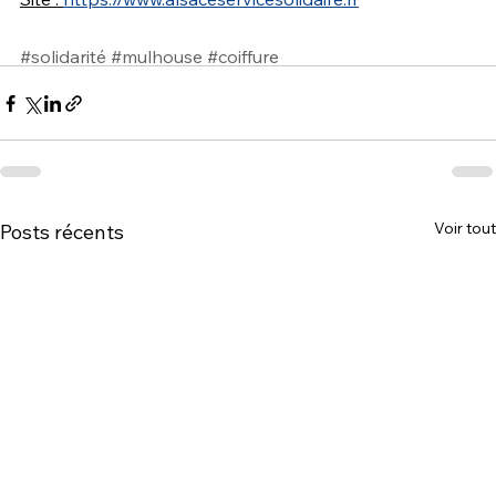
#solidarité
#mulhouse
#coiffure
Voir tout
Posts récents