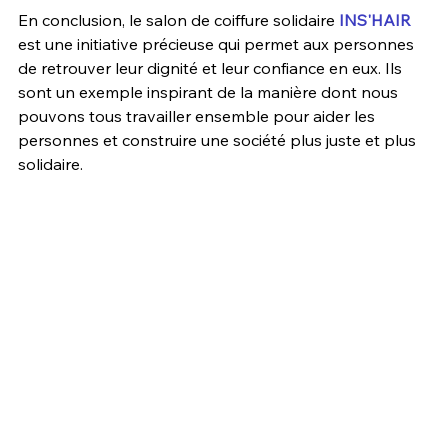
En conclusion, le salon de coiffure solidaire 
INS'HAIR
est une initiative précieuse qui permet aux personnes 
de retrouver leur dignité et leur confiance en eux. Ils 
sont un exemple inspirant de la manière dont nous 
pouvons tous travailler ensemble pour aider les 
personnes et construire une société plus juste et plus 
solidaire.