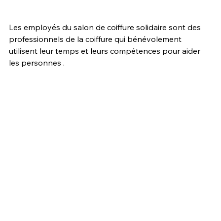
Les employés du salon de coiffure solidaire sont des 
professionnels de la coiffure qui bénévolement 
utilisent leur temps et leurs compétences pour aider 
les personnes . 