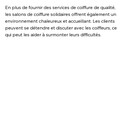
En plus de fournir des services de coiffure de qualité, 
les salons de coiffure solidaires offrent également un 
environnement chaleureux et accueillant. Les clients 
peuvent se détendre et discuter avec les coiffeurs, ce 
qui peut les aider à surmonter leurs difficultés.