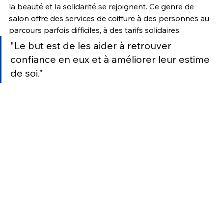
la beauté et la solidarité se rejoignent. Ce genre de 
salon offre des services de coiffure à des personnes au 
parcours parfois difficiles, à des tarifs solidaires. 
"Le but est de les aider à retrouver 
confiance en eux et à améliorer leur estime 
de soi."