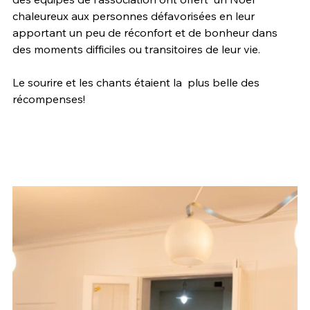
chaleureux aux personnes défavorisées en leur 
apportant un peu de réconfort et de bonheur dans 
des moments difficiles ou transitoires de leur vie.
Le sourire et les chants étaient la  plus belle des 
récompenses!