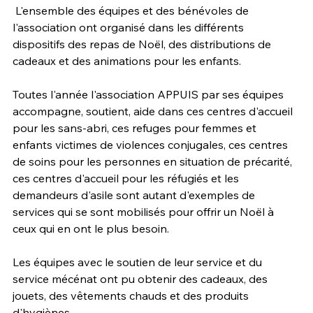
 L'ensemble des équipes et des bénévoles de 
l'association ont organisé dans les différents 
dispositifs des repas de Noël, des distributions de 
cadeaux et des animations pour les enfants.
Toutes l'année l'association APPUIS par ses équipes 
accompagne, soutient, aide dans ces centres d'accueil 
pour les sans-abri, ces refuges pour femmes et 
enfants victimes de violences conjugales, ces centres 
de soins pour les personnes en situation de précarité, 
ces centres d'accueil pour les réfugiés et les 
demandeurs d'asile sont autant d'exemples de 
services qui se sont mobilisés pour offrir un Noël à 
ceux qui en ont le plus besoin.
Les équipes avec le soutien de leur service et du 
service mécénat ont pu obtenir des cadeaux, des 
jouets, des vêtements chauds et des produits 
d'hygiènes.