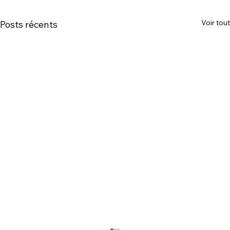
Voir tout
Posts récents