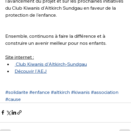
l'avancement du projet et sur les prochaines initiatives 
du Club Kiwanis d'Altkirch Sundgau en faveur de la 
protection de l'enfance.
Ensemble, continuons à faire la différence et à 
construire un avenir meilleur pour nos enfants.
Site internet :
 Club Kiwanis d'Altkirch-Sundgau
Découvir l'AEJ
#solidarite
#enfance
#altkirch
#kiwanis
#association
#cause