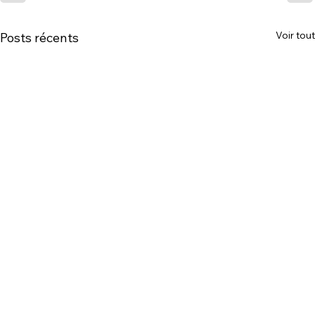
Voir tout
Posts récents