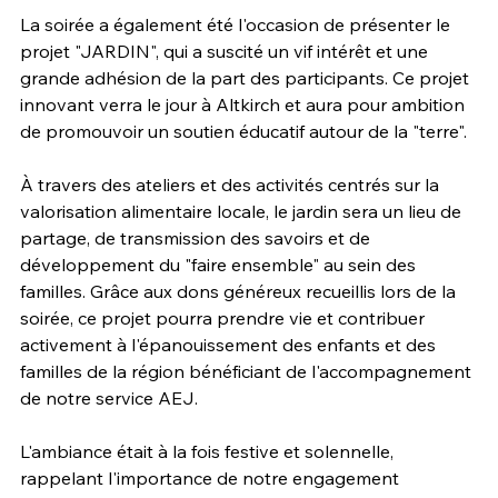
La soirée a également été l'occasion de présenter le 
projet "JARDIN", qui a suscité un vif intérêt et une 
grande adhésion de la part des participants. Ce projet 
innovant verra le jour à Altkirch et aura pour ambition 
de promouvoir un soutien éducatif autour de la "terre".
À travers des ateliers et des activités centrés sur la 
valorisation alimentaire locale, le jardin sera un lieu de 
partage, de transmission des savoirs et de 
développement du "faire ensemble" au sein des 
familles. Grâce aux dons généreux recueillis lors de la 
soirée, ce projet pourra prendre vie et contribuer 
activement à l'épanouissement des enfants et des 
familles de la région bénéficiant de l'accompagnement 
de notre service AEJ.
L'ambiance était à la fois festive et solennelle, 
rappelant l'importance de notre engagement 