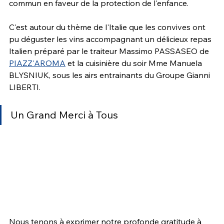
commun en faveur de la protection de l'enfance.
C'est autour du thème de l'Italie que les convives ont 
pu déguster les vins accompagnant un délicieux repas 
Italien préparé par le traiteur Massimo PASSASEO de 
PIAZZ'AROMA
 et la cuisinière du soir Mme Manuela 
BLYSNIUK, sous les airs entrainants du Groupe Gianni 
LIBERTI.
Un Grand Merci à Tous
Nous tenons à exprimer notre profonde gratitude à 