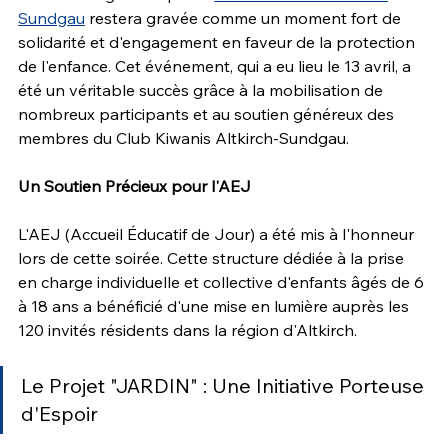
Sundgau
 restera gravée comme un moment fort de 
solidarité et d'engagement en faveur de la protection 
de l'enfance. Cet événement, qui a eu lieu le 13 avril, a 
été un véritable succès grâce à la mobilisation de 
nombreux participants et au soutien généreux des 
membres du Club Kiwanis Altkirch-Sundgau.
Un Soutien Précieux pour l'AEJ
L'AEJ (Accueil Éducatif de Jour) a été mis à l'honneur 
lors de cette soirée. Cette structure dédiée à la prise 
en charge individuelle et collective d'enfants âgés de 6 
à 18 ans a bénéficié d'une mise en lumière auprès les 
120 invités résidents dans la région d'Altkirch.
Le Projet "JARDIN" : Une Initiative Porteuse 
d'Espoir