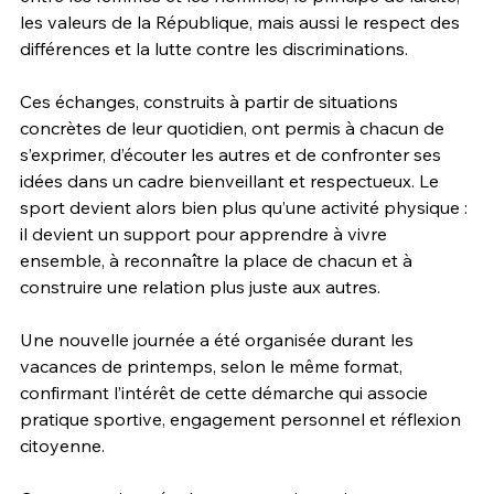
les valeurs de la République, mais aussi le respect des 
différences et la lutte contre les discriminations.
Ces échanges, construits à partir de situations 
concrètes de leur quotidien, ont permis à chacun de 
s’exprimer, d’écouter les autres et de confronter ses 
idées dans un cadre bienveillant et respectueux. Le 
sport devient alors bien plus qu’une activité physique : 
il devient un support pour apprendre à vivre 
ensemble, à reconnaître la place de chacun et à 
construire une relation plus juste aux autres.
Une nouvelle journée a été organisée durant les 
vacances de printemps, selon le même format, 
confirmant l’intérêt de cette démarche qui associe 
pratique sportive, engagement personnel et réflexion 
citoyenne.