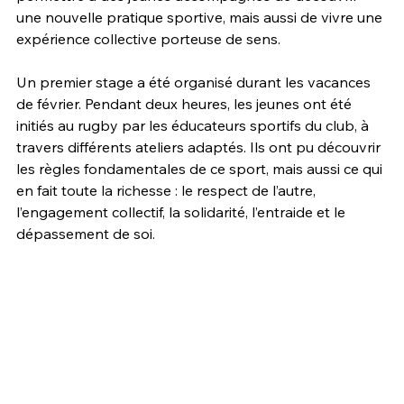
une nouvelle pratique sportive, mais aussi de vivre une 
expérience collective porteuse de sens.
Un premier stage a été organisé durant les vacances 
de février. Pendant deux heures, les jeunes ont été 
initiés au rugby par les éducateurs sportifs du club, à 
travers différents ateliers adaptés. Ils ont pu découvrir 
les règles fondamentales de ce sport, mais aussi ce qui 
en fait toute la richesse : le respect de l’autre, 
l’engagement collectif, la solidarité, l’entraide et le 
dépassement de soi.