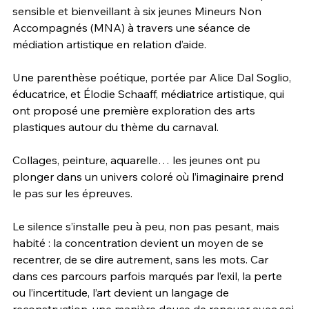
sensible et bienveillant à six jeunes Mineurs Non 
Accompagnés (MNA) à travers une séance de 
médiation artistique en relation d’aide. 
Une parenthèse poétique, portée par Alice Dal Soglio, 
éducatrice, et Élodie Schaaff, médiatrice artistique, qui 
ont proposé une première exploration des arts 
plastiques autour du thème du carnaval.
Collages, peinture, aquarelle… les jeunes ont pu 
plonger dans un univers coloré où l’imaginaire prend 
le pas sur les épreuves. 
Le silence s’installe peu à peu, non pas pesant, mais 
habité : la concentration devient un moyen de se 
recentrer, de se dire autrement, sans les mots. Car 
dans ces parcours parfois marqués par l’exil, la perte 
ou l’incertitude, l’art devient un langage de 