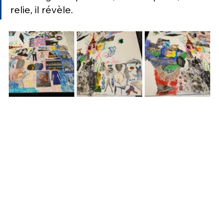
relie, il révèle.