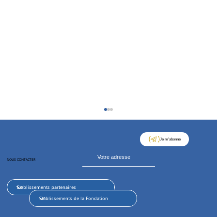
Je m'abonne
NOUS CONTACTER