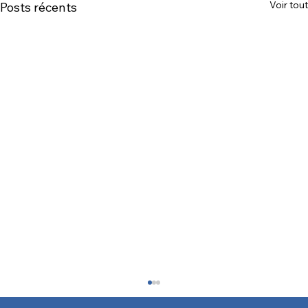
Voir tout
Posts récents