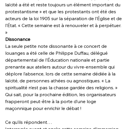
laïcité a été et reste toujours un élément important du 
protestantisme » et que les protestants ont été des 
acteurs de la loi 1905 sur la séparation de l’Église et de 
l’État. « Cette semaine est à renouveler et à perpétuer. 
»
Dissonance
La seule petite note dissonante à ce concert de 
louanges a été celle de Philippe Duffau, délégué 
départemental de l’Éducation nationale et partie 
prenante aux ateliers autour du vivre-ensemble qui 
déplore l’absence, lors de cette semaine dédiée à la 
laïcité, de personnes athées ou agnostiques. « La 
spiritualité n’est pas la chasse gardée des religions. » 
Qui sait, pour la prochaine édition, les organisateurs 
frapperont peut-être à la porte d’une loge 
maçonnique pour enrichir le débat !
Ce qu’ils répondent…