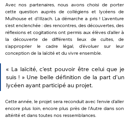
Avec nos partenaires, nous avons choisi de porter 
cette question auprès de collégiens et lycéens de 
Mulhouse et d’Illzach. La démarche a pris ! L’aventure 
s’est enclenchée : des rencontres, des découvertes, des 
réflexions et cogitations ont permis aux élèves d’aller à 
la découverte de différents lieux de cultes, de 
s’approprier le cadre légal, d’évoluer sur leur 
conception de la laïcité et du vivre ensemble.
« La laïcité, c’est pouvoir être celui que je 
suis ! » Une belle définition de la part d’un 
lycéen ayant participé au projet.
Cette année, le projet sera reconduit avec l’envie d’aller 
encore plus loin, encore plus près de l’Autre dans son 
altérité et dans toutes nos ressemblances.