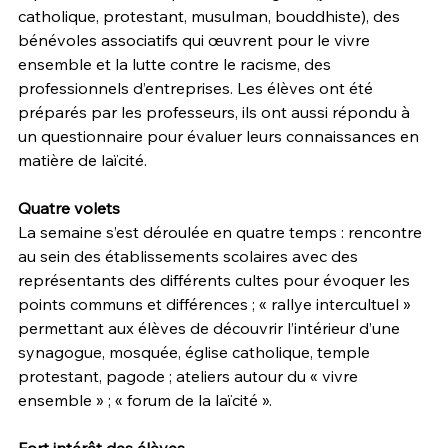
catholique, protestant, musulman, bouddhiste), des 
bénévoles associatifs qui œuvrent pour le vivre 
ensemble et la lutte contre le racisme, des 
professionnels d’entreprises. Les élèves ont été 
préparés par les professeurs, ils ont aussi répondu à 
un questionnaire pour évaluer leurs connaissances en 
matière de laïcité.
Quatre volets
La semaine s’est déroulée en quatre temps : rencontre 
au sein des établissements scolaires avec des 
représentants des différents cultes pour évoquer les 
points communs et différences ; « rallye intercultuel » 
permettant aux élèves de découvrir l’intérieur d’une 
synagogue, mosquée, église catholique, temple 
protestant, pagode ; ateliers autour du « vivre 
ensemble » ; « forum de la laïcité ».