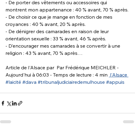
- De porter des vêtements ou accessoires qui 
montrent mon appartenance : 40 % avant, 70 % après.
- De choisir ce que je mange en fonction de mes 
croyances : 40 % avant, 20 % après.
- De dénigrer des camarades en raison de leur 
orientation sexuelle : 33 % avant, 46 % après.
- D’encourager mes camarades à se convertir à une 
religion : 43 % avant, 70 % après…
Article de l'Alsace par  Par Frédérique MEICHLER - 
Aujourd'hui à 06:03 - Temps de lecture : 4 min 
l'Alsace 
#laicité
#dava
#tribunaljudiciairedemulhouse
#appuis