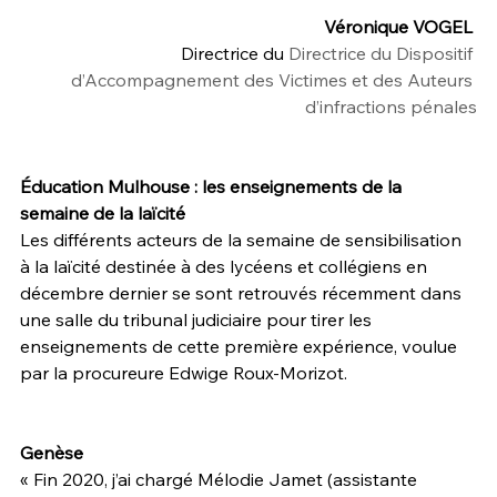
Véronique VOGEL
Directrice du 
Directrice du Dispositif 
d’Accompagnement des Victimes et des Auteurs 
d’infractions pénales
Éducation Mulhouse : les enseignements de la 
semaine de la laïcité 
Les différents acteurs de la semaine de sensibilisation 
à la laïcité destinée à des lycéens et collégiens en 
décembre dernier se sont retrouvés récemment dans 
une salle du tribunal judiciaire pour tirer les 
enseignements de cette première expérience, voulue 
par la procureure Edwige Roux-Morizot.
Genèse
« Fin 2020, j’ai chargé Mélodie Jamet (assistante 