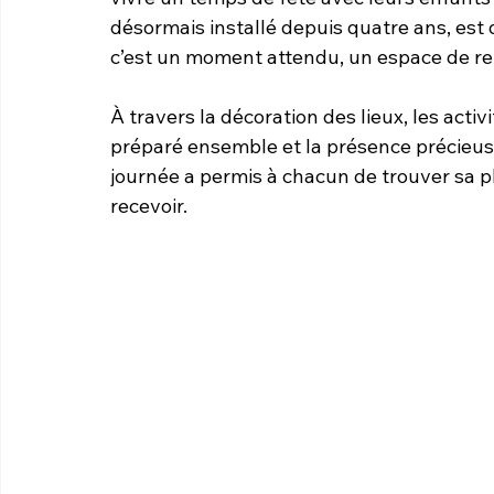
désormais installé depuis quatre ans, est
c’est un moment attendu, un espace de re
À travers la décoration des lieux, les activ
préparé ensemble et la présence précieu
journée a permis à chacun de trouver sa pl
recevoir.