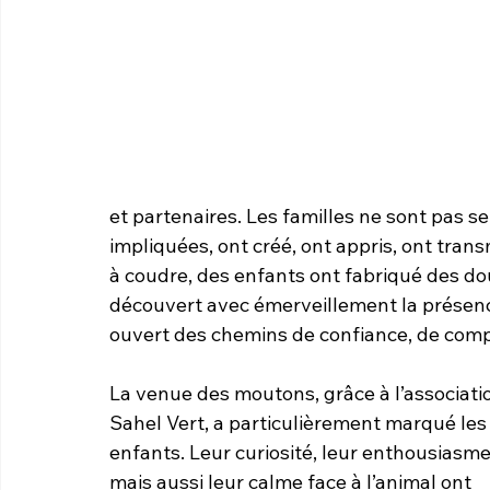
et partenaires. Les familles ne sont pas se
impliquées, ont créé, ont appris, ont tran
à coudre, des enfants ont fabriqué des do
découvert avec émerveillement la présenc
ouvert des chemins de confiance, de compl
La venue des moutons, grâce à l’associati
Sahel Vert, a particulièrement marqué les
enfants. Leur curiosité, leur enthousiasme
mais aussi leur calme face à l’animal ont 