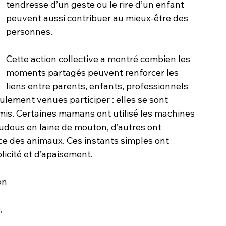
tendresse d’un geste ou le rire d’un enfant 
peuvent aussi contribuer au mieux-être des 
personnes.
Cette action collective a montré combien les 
moments partagés peuvent renforcer les 
liens entre parents, enfants, professionnels 
ulement venues participer : elles se sont 
smis. Certaines mamans ont utilisé les machines 
udous en laine de mouton, d’autres ont 
e des animaux. Ces instants simples ont 
icité et d’apaisement.
on 
 
, 