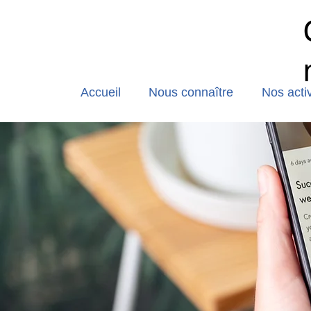
Accueil
Nous connaître
Nos activ