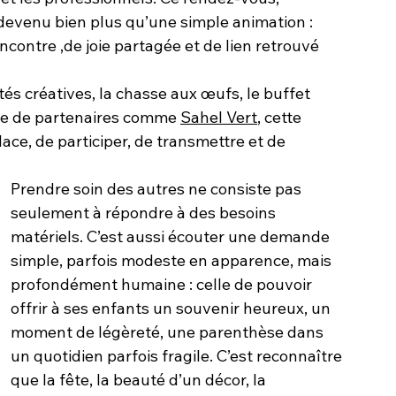
 devenu bien plus qu’une simple animation : 
ncontre ,
de joie partagée et de lien retrouvé 
ités créatives, la chasse aux œufs, le buffet 
se de partenaires comme 
Sahel Vert
, cette 
ace, de participer, de transmettre et de 
Prendre soin des autres ne consiste pas 
seulement à répondre à des besoins 
matériels. C’est aussi écouter une demande 
simple, parfois modeste en apparence, mais 
profondément humaine : celle de pouvoir 
offrir à ses enfants un souvenir heureux, un 
moment de légèreté, une parenthèse dans 
un quotidien parfois fragile. C’est reconnaître 
que la fête, la beauté d’un décor, la 