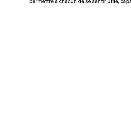
permettre à chacun de se sentir utile, cap