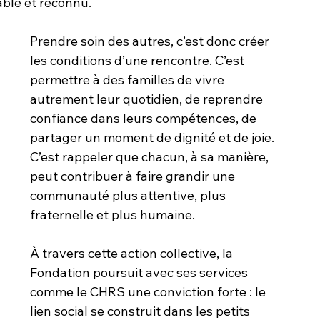
able et reconnu.
Prendre soin des autres, c’est donc créer 
les conditions d’une rencontre. C’est 
permettre à des familles de vivre 
autrement leur quotidien, de reprendre 
confiance dans leurs compétences, de 
partager un moment de dignité et de joie. 
C’est rappeler que chacun, à sa manière, 
peut contribuer à faire grandir une 
communauté plus attentive, plus 
fraternelle et plus humaine.
À travers cette action collective, la 
Fondation poursuit avec ses services 
comme le CHRS une conviction forte : le 
lien social se construit dans les petits 