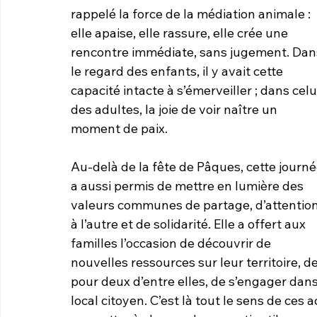
rappelé la force de la médiation animale : 
elle apaise, elle rassure, elle crée une 
rencontre immédiate, sans jugement. Dan
le regard des enfants, il y avait cette 
capacité intacte à s’émerveiller ; dans celu
des adultes, la joie de voir naître un 
moment de paix.
Au-delà de la fête de Pâques, cette journé
a aussi permis de mettre en lumière des 
valeurs communes de partage, d’attention
à l’autre et de solidarité. Elle a offert aux 
familles l’occasion de découvrir de 
nouvelles ressources sur leur territoire, d
pour deux d’entre elles, de s’engager dans
local citoyen. C’est là tout le sens de ces a