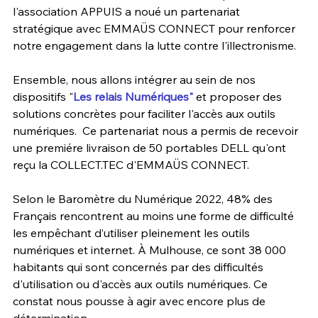
l'association APPUIS a noué un partenariat 
stratégique avec EMMAÜS CONNECT pour renforcer 
notre engagement dans la lutte contre l'illectronisme. 
Ensemble, nous allons intégrer au sein de nos 
dispositifs "
Les relais Numériques"
 et proposer des 
solutions concrètes pour faciliter l'accès aux outils 
numériques.  Ce partenariat nous a permis de recevoir 
une premiére livraison de 50 portables DELL qu'ont 
reçu la COLLECT.TEC d'EMMAÜS CONNECT.
Selon le Baromètre du Numérique 2022, 48% des 
Français rencontrent au moins une forme de difficulté 
les empêchant d’utiliser pleinement les outils 
numériques et internet. À Mulhouse, ce sont 38 000 
habitants qui sont concernés par des difficultés 
d'utilisation ou d'accès aux outils numériques. Ce 
constat nous pousse à agir avec encore plus de 