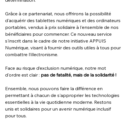
détermination.
Grâce à ce partenariat, nous offrirons la possibilité 
d'acquérir des tablettes numériques et des ordinateurs 
portables, vendus à prix solidaire à l'ensemble de nos 
bénéficiaires pour commencer. Ce nouveau service 
s'inscrit dans le cadre de notre initiative APPUIS 
Numérique, visant à fournir des outils utiles à tous pour 
combattre l’illectronisme.
Face au risque d’exclusion numérique, notre mot 
d'ordre est clair : 
pas de fatalité, mais de la solidarité !
Ensemble, nous pouvons faire la différence en 
permettant à chacun de s'approprier les technologies 
essentielles à la vie quotidienne moderne. Restons 
unis et solidaires pour un avenir numérique inclusif 
pour tous.