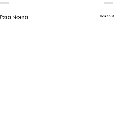
Voir tout
Posts récents