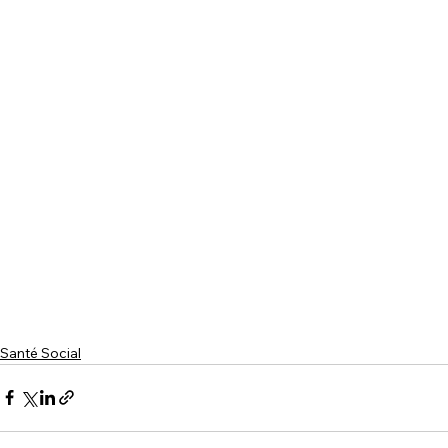
Santé Social