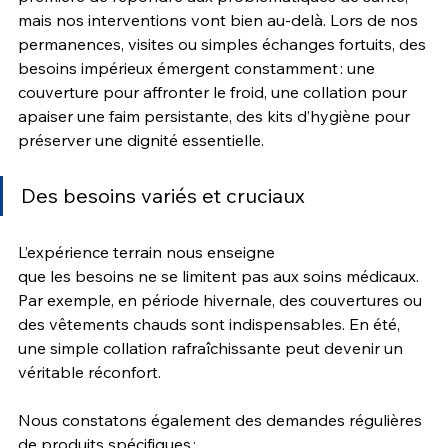
mais nos interventions vont bien au-delà. Lors de nos 
permanences, visites ou simples échanges fortuits, des 
besoins impérieux émergent constamment : une 
couverture pour affronter le froid, une collation pour 
apaiser une faim persistante, des kits d’hygiène pour 
préserver une dignité essentielle.
Des besoins variés et cruciaux
L’expérience terrain nous enseigne 
que les besoins ne se limitent pas aux soins médicaux. 
Par exemple, en période hivernale, des couvertures ou 
des vêtements chauds sont indispensables. En été, 
une simple collation rafraîchissante peut devenir un 
véritable réconfort. 
Nous constatons également des demandes régulières 
de produits spécifiques :