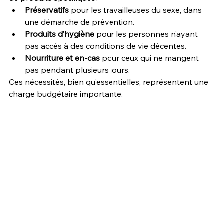
Préservatifs
 pour les travailleuses du sexe, dans 
une démarche de prévention.
Produits d’hygiène
 pour les personnes n’ayant 
pas accès à des conditions de vie décentes.
Nourriture et en-cas
 pour ceux qui ne mangent 
pas pendant plusieurs jours.
Ces nécessités, bien qu’essentielles, représentent une 
charge budgétaire importante.