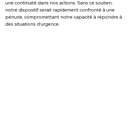
une continuité dans nos actions. Sans ce soutien, 
notre dispositif serait rapidement confronté à une 
pénurie, compromettant notre capacité à répondre à 
des situations d’urgence.