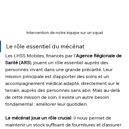
Intervention de notre équipe sur un squat
Le rôle essentiel du mécénat
Les LHSS Mobiles, financés par l’
Agence Régionale de 
Santé (ARS
), jouent un rôle essentiel auprès des 
personnes vivant dans une grande précarité. Leur 
mission principale est d’apporter des soins et un 
accompagnement médical adapté, directement sur le 
terrain, auprès des personnes sans abri. Mais au-delà 
de cette mission de soin, il existe un autre besoin 
fondamental : améliorer leur quotidien. 
Le mécénat joue un rôle crucial
 : il nous permet de 
maintenir un stock suffisant de fournitures et d’assurer 