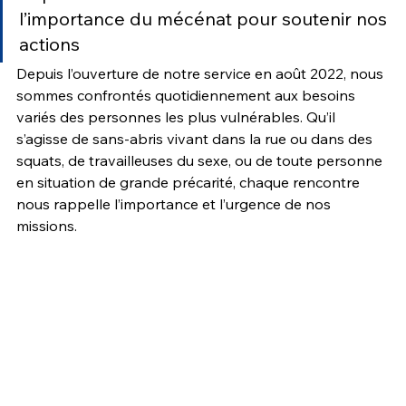
l’importance du mécénat pour soutenir nos 
actions
Depuis l’ouverture de notre service en août 2022, nous 
sommes confrontés quotidiennement aux besoins 
variés des personnes les plus vulnérables. Qu’il 
s’agisse de sans-abris vivant dans la rue ou dans des 
squats, de travailleuses du sexe, ou de toute personne 
en situation de grande précarité, chaque rencontre 
nous rappelle l’importance et l’urgence de nos 
missions.