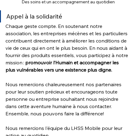
Des soins et un accompagnement au quotidien
Appel à la solidarité
Chaque geste compte. En soutenant notre 
association, les entreprises mécènes et les particuliers 
contribuent directement à améliorer les conditions de 
vie de ceux qui en ont le plus besoin. En nous aidant à 
fournir des produits essentiels, vous participez à notre 
mission : 
promouvoir l’Humain et accompagner les 
plus vulnérables vers une existence plus digne.
Nous remercions chaleureusement nos partenaires 
pour leur soutien précieux et encourageons toute 
personne ou entreprise souhaitant nous rejoindre 
dans cette aventure humaine à nous contacter. 
Ensemble, nous pouvons faire la différence! 
Nous remercions l'équipe du LHSS Mobile pour leur 
action au quotidien.