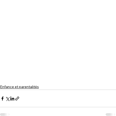
Enfance et parentalités