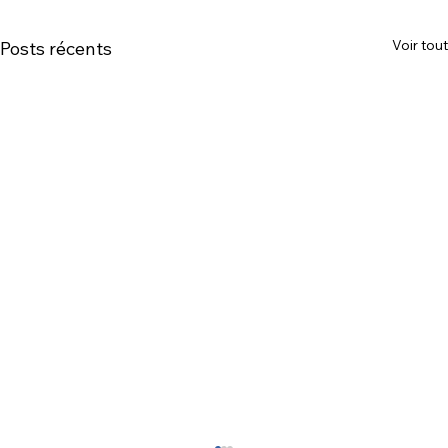
Voir tout
Posts récents