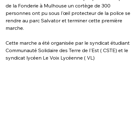
de la Fonderie à Mulhouse un cortège de 300 
personnes ont pu sous l'œil protecteur de la police se 
rendre au parc Salvator et terminer cette première 
marche.
Cette marche a été organisée par le syndicat étudiant 
Communauté Solidaire des Terre de l'Est ( CSTE) et le 
syndicat lycéen Le Voix Lycéenne ( VL)