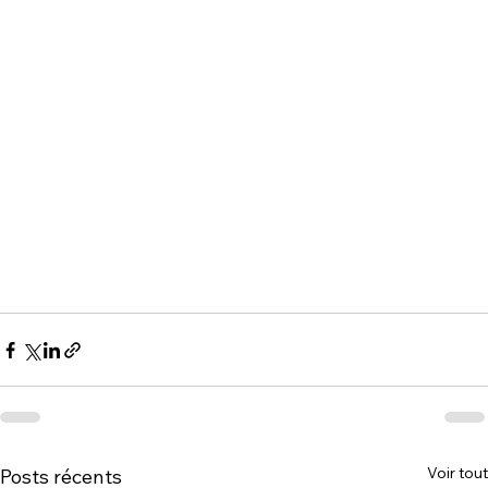
Voir tout
Posts récents