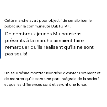
Cette marche avait pour objectif de sensibiliser le 
public sur la communauté LGBTQIA+.
De nombreux jeunes Mulhousiens 
présents à la marche aimaient faire 
remarquer qu'ils réalisent qu'ils ne sont 
pas seuls!
Un seul désire montrer leur désir d'exister librement et 
de montrer qu'ils sont une part intégrale de la société 
et que les différences sont et seront une force.