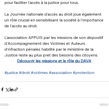
pour faciliter l'accès à la justice pour tous.
La Journée nationale d'accès au droit joue également 
un rôle crucial en sensibilisant la société à l'importance 
de l'accès au droit. 
L'association APPUIS par les missions de son dispositif 
d'Accompagnement des Victimes et Auteurs 
d'infraction pénales habilité par le ministère de la 
Justice reste au plus pret des besoins des citoyens. 
Découvrir les missions et le rôle du DAVA
#justice
#droit
#victimes
#association
#protection