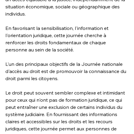
situation économique, sociale ou géographique des 
individus. 
En favorisant la sensibilisation, l'information et 
l'orientation juridique, cette journée cherche à 
renforcer les droits fondamentaux de chaque 
personne au sein de la société. 
L'un des principaux objectifs de la Journée nationale 
d'accès au droit est de promouvoir la connaissance du 
droit parmi les citoyens. 
Le droit peut souvent sembler complexe et intimidant 
pour ceux qui n'ont pas de formation juridique, ce qui 
peut entraîner une exclusion de certains individus du 
système judiciaire. En fournissant des informations 
claires et accessibles sur les droits et les recours 
juridiques, cette journée permet aux personnes de 