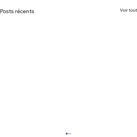
Voir tout
Posts récents