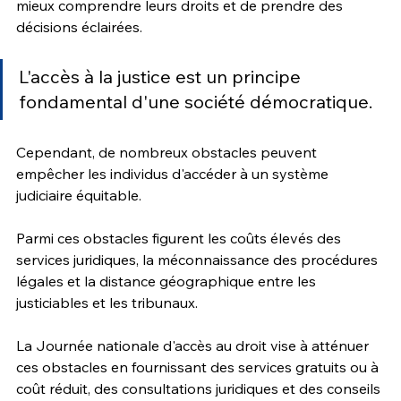
mieux comprendre leurs droits et de prendre des 
décisions éclairées.
L'accès à la justice est un principe 
fondamental d'une société démocratique. 
Cependant, de nombreux obstacles peuvent 
empêcher les individus d'accéder à un système 
judiciaire équitable. 
Parmi ces obstacles figurent les coûts élevés des 
services juridiques, la méconnaissance des procédures 
légales et la distance géographique entre les 
justiciables et les tribunaux. 
La Journée nationale d'accès au droit vise à atténuer 
ces obstacles en fournissant des services gratuits ou à 
coût réduit, des consultations juridiques et des conseils 