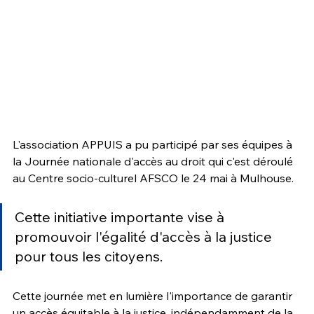
L'association APPUIS a pu participé par ses équipes à 
la Journée nationale d'accès au droit qui c'est déroulé 
au Centre socio-culturel AFSCO le 24 mai à Mulhouse. 
Cette initiative importante vise à 
promouvoir l'égalité d'accès à la justice 
pour tous les citoyens. 
Cette journée met en lumière l'importance de garantir 
un accès équitable à la justice, indépendamment de la 