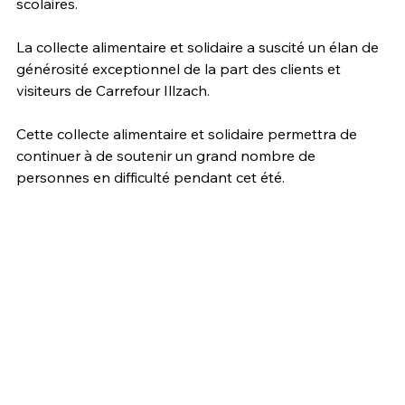
scolaires. 
La collecte alimentaire et solidaire a suscité un élan de 
générosité exceptionnel de la part des clients et 
visiteurs de Carrefour Illzach.
Cette collecte alimentaire et solidaire permettra de 
continuer à de soutenir un grand nombre de 
personnes en difficulté pendant cet été.