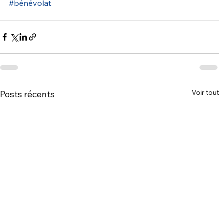
#bénévolat
Voir tout
Posts récents