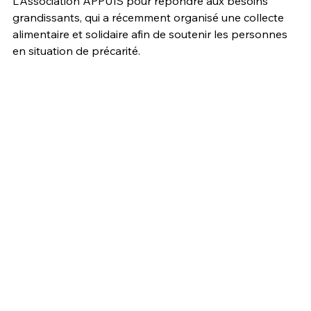
L'Association APPUIS pour répondre aux besoins 
grandissants, qui a récemment organisé une collecte 
alimentaire et solidaire afin de soutenir les personnes 
en situation de précarité.