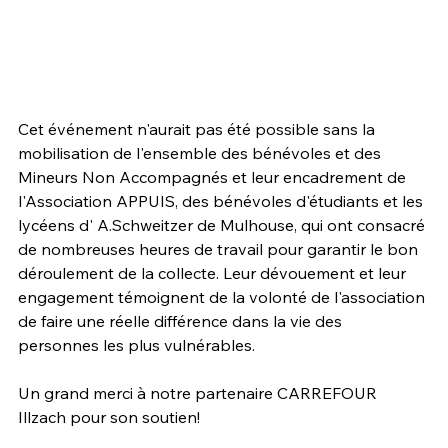
Cet événement n'aurait pas été possible sans la 
mobilisation de l'ensemble des bénévoles et des 
Mineurs Non Accompagnés et leur encadrement de 
l'Association APPUIS, des bénévoles d'étudiants et les 
lycéens d' A.Schweitzer de Mulhouse, qui ont consacré 
de nombreuses heures de travail pour garantir le bon 
déroulement de la collecte. Leur dévouement et leur 
engagement témoignent de la volonté de l'association 
de faire une réelle différence dans la vie des 
personnes les plus vulnérables.
Un grand merci à notre partenaire CARREFOUR 
Illzach pour son soutien!