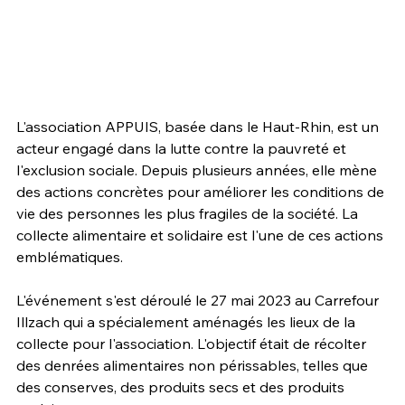
L'association APPUIS, basée dans le Haut-Rhin, est un 
acteur engagé dans la lutte contre la pauvreté et 
l'exclusion sociale. Depuis plusieurs années, elle mène 
des actions concrètes pour améliorer les conditions de 
vie des personnes les plus fragiles de la société. La 
collecte alimentaire et solidaire est l'une de ces actions 
emblématiques.
L'événement s'est déroulé le 27 mai 2023 au Carrefour 
Illzach qui a spécialement aménagés les lieux de la 
collecte pour l'association. L'objectif était de récolter 
des denrées alimentaires non périssables, telles que 
des conserves, des produits secs et des produits 