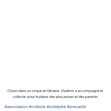
Clown dans un cirque en Ukraine, Vladimir a accompagné la 
collecte  pour le plaisir des plus jeunes et des parents.
#association
#collecte
#solidarité
#précarité