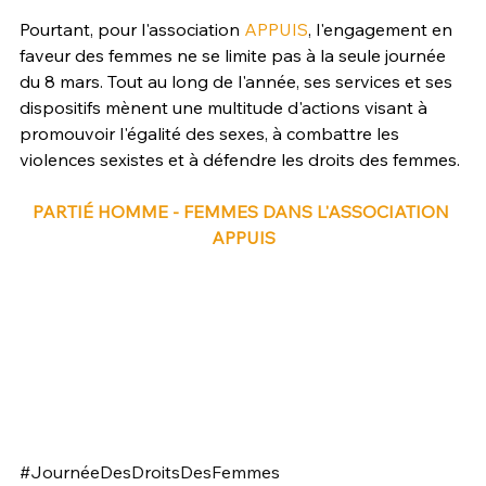
Pourtant, pour l'association 
APPUIS
, l'engagement en 
faveur des femmes ne se limite pas à la seule journée 
du 8 mars. Tout au long de l'année, ses services et ses 
dispositifs mènent une multitude d'actions visant à 
promouvoir l'égalité des sexes, à combattre les 
violences sexistes et à défendre les droits des femmes.
PARTIÉ HOMME - FEMMES DANS L'ASSOCIATION 
APPUIS
#JournéeDesDroitsDesFemmes