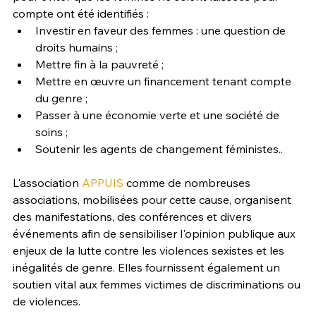
compte ont été identifiés :
Investir en faveur des femmes : une question de 
droits humains ;
Mettre fin à la pauvreté ;
Mettre en œuvre un financement tenant compte 
du genre ;
Passer à une économie verte et une société de 
soins ;
Soutenir les agents de changement féministes..
L'association 
APPUIS 
comme de nombreuses 
associations, mobilisées pour cette cause, organisent 
des manifestations, des conférences et divers 
événements afin de sensibiliser l'opinion publique aux 
enjeux de la lutte contre les violences sexistes et les 
inégalités de genre. Elles fournissent également un 
soutien vital aux femmes victimes de discriminations ou 
de violences.