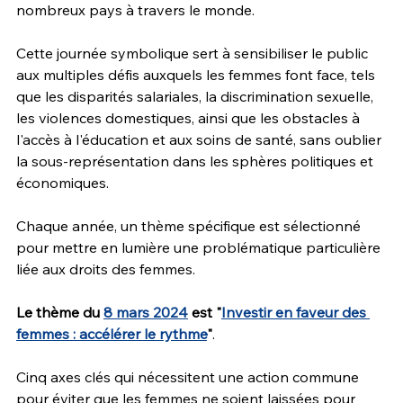
nombreux pays à travers le monde.
Cette journée symbolique sert à sensibiliser le public 
aux multiples défis auxquels les femmes font face, tels 
que les disparités salariales, la discrimination sexuelle, 
les violences domestiques, ainsi que les obstacles à 
l'accès à l'éducation et aux soins de santé, sans oublier 
la sous-représentation dans les sphères politiques et 
économiques.
Chaque année, un thème spécifique est sélectionné 
pour mettre en lumière une problématique particulière 
liée aux droits des femmes. 
Le thème du 
8 mars 2024
 est "
Investir en faveur des 
femmes : accélérer le rythme
"
. 
Cinq axes clés qui nécessitent une action commune 
pour éviter que les femmes ne soient laissées pour 