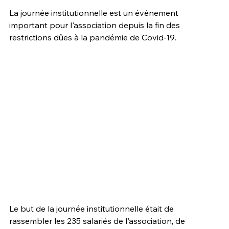
La journée institutionnelle est un événement 
important pour l'association depuis la fin des 
restrictions dûes à la pandémie de Covid-19.
Le but de la journée institutionnelle était de 
rassembler les 235 salariés de l'association, de 