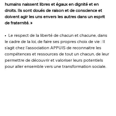
humains naissent libres et égaux en dignité et en 
droits. Ils sont doués de raison et de conscience et 
doivent agir les uns envers les autres dans un esprit 
de fraternité. »
•  Le respect de la liberté de chacun et chacune, dans 
le cadre de la loi, de faire ses propres choix de vie : Il 
s’agit chez l'association APPUIS de reconnaitre les 
compétences et ressources de tout un chacun, de leur 
permettre de découvrir et valoriser leurs potentiels 
pour aller ensemble vers une transformation sociale.