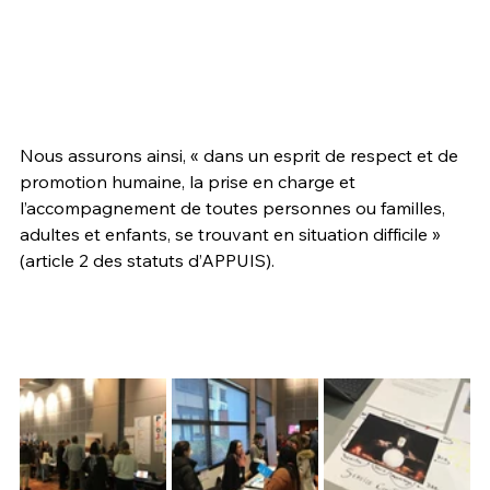
Nous assurons ainsi, « dans un esprit de respect et de 
promotion humaine, la prise en charge et 
l’accompagnement de toutes personnes ou familles, 
adultes et enfants, se trouvant en situation difficile » 
(article 2 des statuts d’APPUIS).