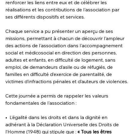
renforcer les liens entre eux et de célébrer les 
réalisations et les contributions de l'association par 
ses différents dispositifs et services.
Chaque service a pu présenter un aperçu de ses 
missions, permettant à chacun de découvrir l'ampleur 
des actions de l'association dans l'accompagnement 
social et médicosocial en direction des personnes, 
adultes et enfants, en difficulté de logement, sans 
emploi, de demandeurs d’asile ou de réfugiés, de 
familles en difficulté d’exercice de parentalité, de 
victimes d’infractions pénales et d’auteurs de violences.
Cette journée a permis de rappeler les valeurs 
fondamentales de l'association :
•  L’égalité dans les droits et dans la dignité en 
adhérant à la Déclaration Universelle des Droits de 
l’Homme (1948) qui stipule que : 
« Tous les êtres 