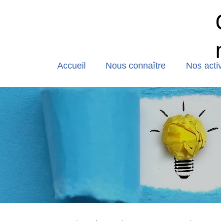
Accueil
Nous connaître
Nos activ